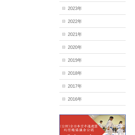
2023年
2022年
2021年
2020年
2019年
2018年
2017年
2016年