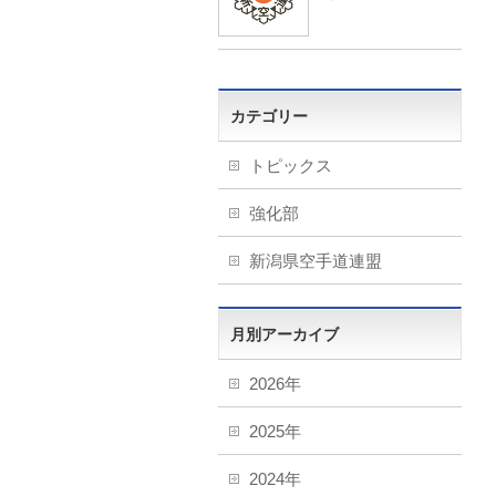
カテゴリー
トピックス
強化部
新潟県空手道連盟
月別アーカイブ
2026年
2025年
2024年