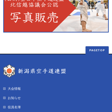
PAGETOP
大会情報
お知らせ
役員名簿