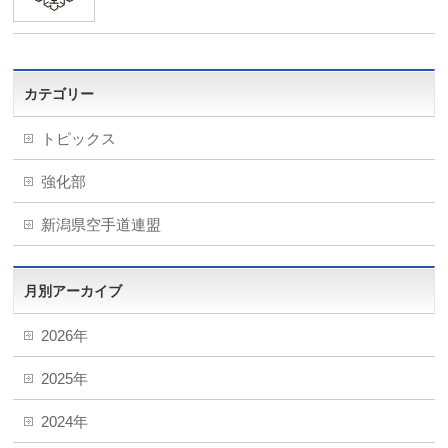
カテゴリー
トピックス
強化部
新潟県空手道連盟
月別アーカイブ
2026年
2025年
2024年