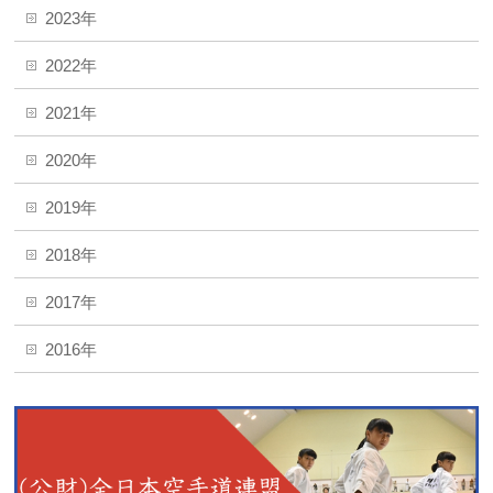
2023年
2022年
2021年
2020年
2019年
2018年
2017年
2016年