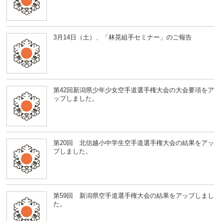
3月14日（土）、「林晃組手セミナー」のご報告
第42回新潟県少年少女空手道選手権大会の大会要項をア
ップしました。
第20回 北信越小中学生空手道選手権大会の結果をアッ
プしました。
第59回 新潟県空手道選手権大会の結果をアップしまし
た。